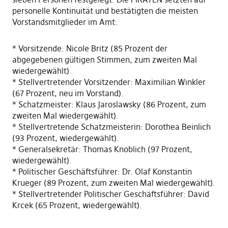
personelle Kontinuität und bestätigten die meisten
Vorstandsmitglieder im Amt:
* Vorsitzende: Nicole Britz (85 Prozent der
abgegebenen gültigen Stimmen, zum zweiten Mal
wiedergewählt).
* Stellvertretender Vorsitzender: Maximilian Winkler
(67 Prozent, neu im Vorstand).
* Schatzmeister: Klaus Jaroslawsky (86 Prozent, zum
zweiten Mal wiedergewählt).
* Stellvertretende Schatzmeisterin: Dorothea Beinlich
(93 Prozent, wiedergewählt).
* Generalsekretär: Thomas Knoblich (97 Prozent,
wiedergewählt).
* Politischer Geschäftsführer: Dr. Olaf Konstantin
Krueger (89 Prozent, zum zweiten Mal wiedergewählt).
* Stellvertretender Politischer Geschäftsführer: David
Krcek (65 Prozent, wiedergewählt).