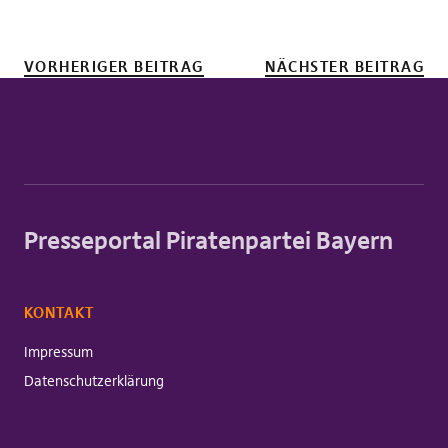
VORHERIGER BEITRAG
NÄCHSTER BEITRAG
Presseportal Piratenpartei Bayern
KONTAKT
Impressum
Datenschutzerklärung