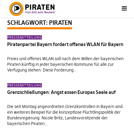
SCHLAGWORT:
PIRATEN
PRESSEMITTEILUNG
Piratenpartei Bayern fordert offenes WLAN für Bayern
Freies und offenes WLAN soll nach dem Willen der bayerischen
Piraten künftig in jeder bayerischen Kommune für alle zur
Verfügung stehen. Diese Forderung…
PRESSEMITTEILUNG
Grenzschließungen: Angst essen Europas Seele auf
Die seit Montag angeordneten Grenzkontrollen in Bayern sind
ein weiteres Beispiel für die konzeptlose Flüchtlingspolitik der
Bundesregierung. Nicole Britz, Landesvorsitzende der
bayerischen Piraten…