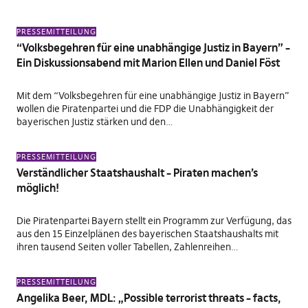
PRESSEMITTEILUNG
“Volksbegehren für eine unabhängige Justiz in Bayern” –
Ein Diskussionsabend mit Marion Ellen und Daniel Föst
Mit dem “Volksbegehren für eine unabhängige Justiz in Bayern”
wollen die Piratenpartei und die FDP die Unabhängigkeit der
bayerischen Justiz stärken und den…
PRESSEMITTEILUNG
Verständlicher Staatshaushalt – Piraten machen’s
möglich!
Die Piratenpartei Bayern stellt ein Programm zur Verfügung, das
aus den 15 Einzelplänen des bayerischen Staatshaushalts mit
ihren tausend Seiten voller Tabellen, Zahlenreihen…
PRESSEMITTEILUNG
Angelika Beer, MDL: „Possible terrorist threats – facts,