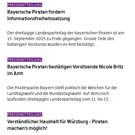
PRESSEMITTEILUNG
Bayerische Piraten fordern
Informationsfreiheitssatzung
Der dreitägige Landesparteitag der bayerischen Piraten ist am
13. September 2015 zu Ende gegangen. Grosse Teile des
bisherigen Vorstands wurden im Amt bestätigt,…
PRESSEMITTEILUNG
Bayerische Piraten bestätigen Vorsitzende Nicole Britz
im Amt
Die Piratenpartei Bayern stellt politisch die Weichen für die
Landtagswahl und die Bundestagswahl. Auf dem noch
laufenden dreitägigen Landesparteitag vom 11. bis 13.…
PRESSEMITTEILUNG
Verständlicher Haushalt für Würzburg – Piraten
machen’s möglich!